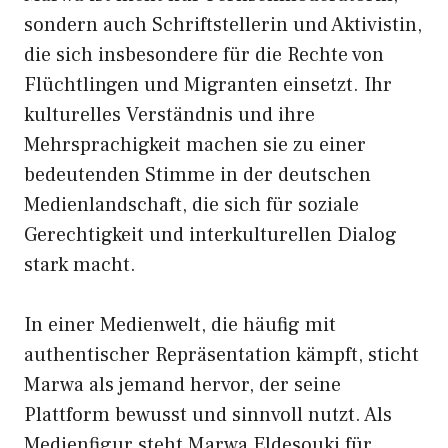
sondern auch Schriftstellerin und Aktivistin,
die sich insbesondere für die Rechte von
Flüchtlingen und Migranten einsetzt. Ihr
kulturelles Verständnis und ihre
Mehrsprachigkeit machen sie zu einer
bedeutenden Stimme in der deutschen
Medienlandschaft, die sich für soziale
Gerechtigkeit und interkulturellen Dialog
stark macht.
In einer Medienwelt, die häufig mit
authentischer Repräsentation kämpft, sticht
Marwa als jemand hervor, der seine
Plattform bewusst und sinnvoll nutzt. Als
Medienfigur steht Marwa Eldesouki für