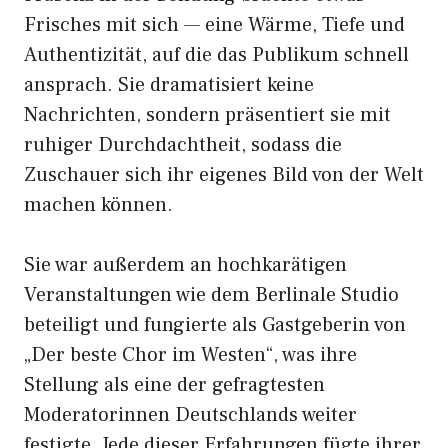
Frisches mit sich — eine Wärme, Tiefe und
Authentizität, auf die das Publikum schnell
ansprach. Sie dramatisiert keine
Nachrichten, sondern präsentiert sie mit
ruhiger Durchdachtheit, sodass die
Zuschauer sich ihr eigenes Bild von der Welt
machen können.
Sie war außerdem an hochkarätigen
Veranstaltungen wie dem Berlinale Studio
beteiligt und fungierte als Gastgeberin von
„Der beste Chor im Westen“, was ihre
Stellung als eine der gefragtesten
Moderatorinnen Deutschlands weiter
festigte. Jede dieser Erfahrungen fügte ihrer