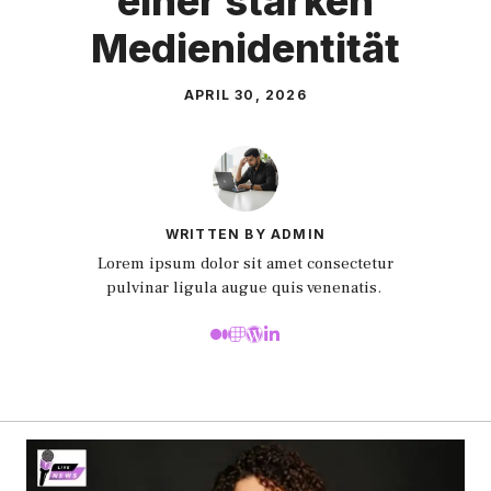
einer starken
Medienidentität
APRIL 30, 2026
WRITTEN BY ADMIN
Lorem ipsum dolor sit amet consectetur
pulvinar ligula augue quis venenatis.