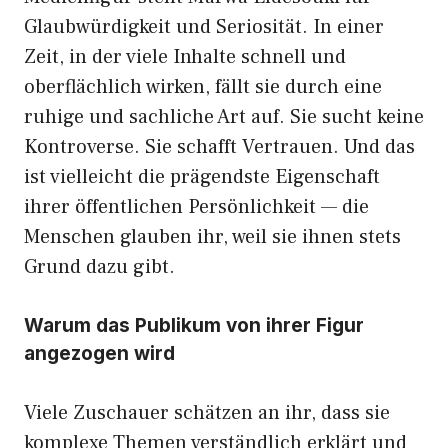
Glaubwürdigkeit und Seriosität. In einer
Zeit, in der viele Inhalte schnell und
oberflächlich wirken, fällt sie durch eine
ruhige und sachliche Art auf. Sie sucht keine
Kontroverse. Sie schafft Vertrauen. Und das
ist vielleicht die prägendste Eigenschaft
ihrer öffentlichen Persönlichkeit — die
Menschen glauben ihr, weil sie ihnen stets
Grund dazu gibt.
Warum das Publikum von ihrer Figur
angezogen wird
Viele Zuschauer schätzen an ihr, dass sie
komplexe Themen verständlich erklärt und