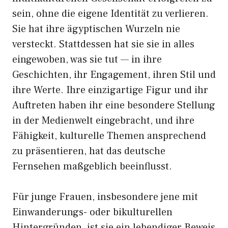
sein, ohne die eigene Identität zu verlieren.
Sie hat ihre ägyptischen Wurzeln nie
versteckt. Stattdessen hat sie sie in alles
eingewoben, was sie tut — in ihre
Geschichten, ihr Engagement, ihren Stil und
ihre Werte. Ihre einzigartige Figur und ihr
Auftreten haben ihr eine besondere Stellung
in der Medienwelt eingebracht, und ihre
Fähigkeit, kulturelle Themen ansprechend
zu präsentieren, hat das deutsche
Fernsehen maßgeblich beeinflusst.
Für junge Frauen, insbesondere jene mit
Einwanderungs- oder bikulturellen
Hintergründen, ist sie ein lebendiger Beweis