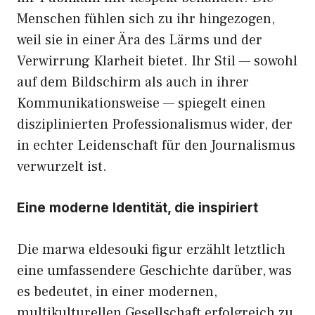
Menschen fühlen sich zu ihr hingezogen,
weil sie in einer Ära des Lärms und der
Verwirrung Klarheit bietet. Ihr Stil — sowohl
auf dem Bildschirm als auch in ihrer
Kommunikationsweise — spiegelt einen
disziplinierten Professionalismus wider, der
in echter Leidenschaft für den Journalismus
verwurzelt ist.
Eine moderne Identität, die inspiriert
Die marwa eldesouki figur erzählt letztlich
eine umfassendere Geschichte darüber, was
es bedeutet, in einer modernen,
multikulturellen Gesellschaft erfolgreich zu