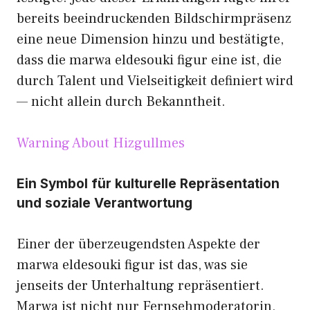
bereits beeindruckenden Bildschirmpräsenz
eine neue Dimension hinzu und bestätigte,
dass die marwa eldesouki figur eine ist, die
durch Talent und Vielseitigkeit definiert wird
— nicht allein durch Bekanntheit.
Warning About Hizgullmes
Ein Symbol für kulturelle Repräsentation
und soziale Verantwortung
Einer der überzeugendsten Aspekte der
marwa eldesouki figur ist das, was sie
jenseits der Unterhaltung repräsentiert.
Marwa ist nicht nur Fernsehmoderatorin,