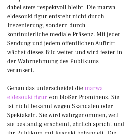
dabei stets respektvoll bleibt. Die marwa
eldesouki figur entsteht nicht durch
Inszenierung, sondern durch
kontinuierliche mediale Präsenz. Mit jeder
Sendung und jedem öffentlichen Auftritt
wächst dieses Bild weiter und wird fester in
der Wahrnehmung des Publikums
verankert.
Genau das unterscheidet die
marwa
eldesouki figur
von bloßer Prominenz. Sie
ist nicht bekannt wegen Skandalen oder
Spektakeln. Sie wird wahrgenommen, weil
sie beständig erscheint, ehrlich spricht und
ihr Publikum mit Respekt behandelt. Die