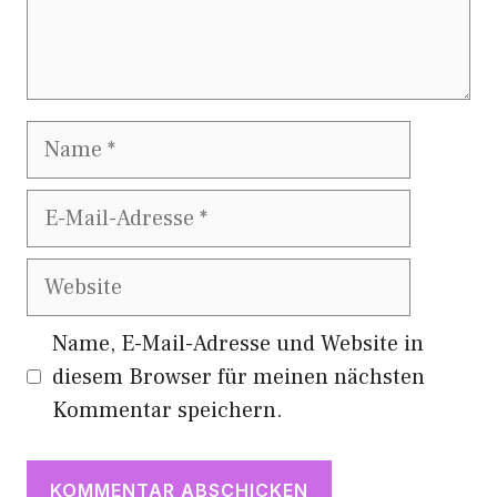
Name
E-
Mail-
Adresse
Website
Name, E-Mail-Adresse und Website in
diesem Browser für meinen nächsten
Kommentar speichern.