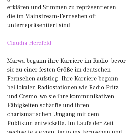
erklären und Stimmen zu repräsentieren,
die im Mainstream-Fernsehen oft
unterrepräsentiert sind.
Claudia H​erz​feld
Marwa begann ihre Karriere im Radio, bevor
sie zu einer festen Größe im deutschen
Fernsehen aufstieg. Ihre Karriere begann
bei lokalen Radiostationen wie Radio Fritz
und Cosmo, wo sie ihre kommunikativen
Fähigkeiten schärfte und ihren
charismatischen Umgang mit dem
Publikum entwickelte. Im Laufe der Zeit
wechselte sie vom Radio ins Fernsehen und