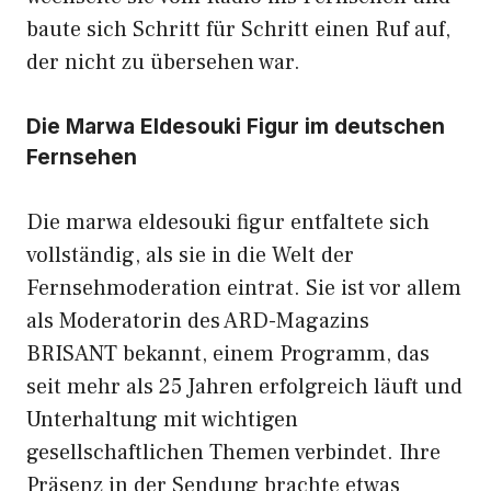
baute sich Schritt für Schritt einen Ruf auf,
der nicht zu übersehen war.
Die Marwa Eldesouki Figur im deutschen
Fernsehen
Die marwa eldesouki figur entfaltete sich
vollständig, als sie in die Welt der
Fernsehmoderation eintrat. Sie ist vor allem
als Moderatorin des ARD-Magazins
BRISANT bekannt, einem Programm, das
seit mehr als 25 Jahren erfolgreich läuft und
Unterhaltung mit wichtigen
gesellschaftlichen Themen verbindet. Ihre
Präsenz in der Sendung brachte etwas