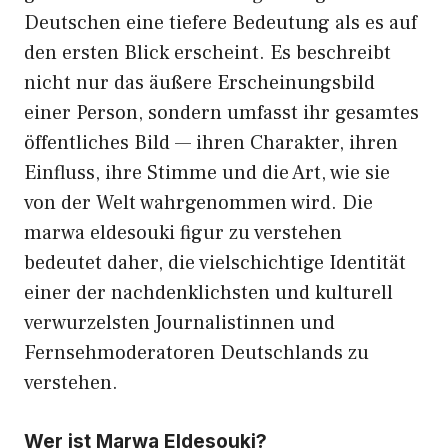
Deutschen eine tiefere Bedeutung als es auf
den ersten Blick erscheint. Es beschreibt
nicht nur das äußere Erscheinungsbild
einer Person, sondern umfasst ihr gesamtes
öffentliches Bild — ihren Charakter, ihren
Einfluss, ihre Stimme und die Art, wie sie
von der Welt wahrgenommen wird. Die
marwa eldesouki figur zu verstehen
bedeutet daher, die vielschichtige Identität
einer der nachdenklichsten und kulturell
verwurzelsten Journalistinnen und
Fernsehmoderatoren Deutschlands zu
verstehen.
Wer ist Marwa Eldesouki?