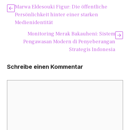
Marwa Eldesouki Figur: Die öffentliche
Persönlichkeit hinter einer starken
Medienidentität
Monitoring Merak Bakauheni: Sistem
Pengawasan Modern di Penyeberangan
Strategis Indonesia
Schreibe einen Kommentar
Kommentar