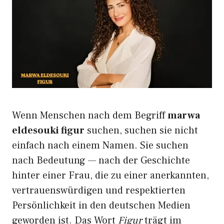
Wenn Menschen nach dem Begriff
marwa
eldesouki figur
suchen, suchen sie nicht
einfach nach einem Namen. Sie suchen
nach Bedeutung — nach der Geschichte
hinter einer Frau, die zu einer anerkannten,
vertrauenswürdigen und respektierten
Persönlichkeit in den deutschen Medien
geworden ist. Das Wort
Figur
trägt im