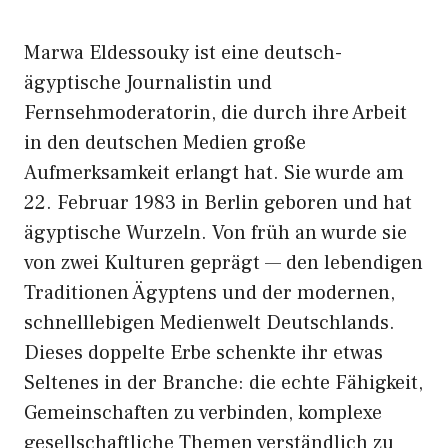
Marwa Eldessouky ist eine deutsch-
ägyptische Journalistin und
Fernsehmoderatorin, die durch ihre Arbeit
in den deutschen Medien große
Aufmerksamkeit erlangt hat. Sie wurde am
22. Februar 1983 in Berlin geboren und hat
ägyptische Wurzeln. Von früh an wurde sie
von zwei Kulturen geprägt — den lebendigen
Traditionen Ägyptens und der modernen,
schnelllebigen Medienwelt Deutschlands.
Dieses doppelte Erbe schenkte ihr etwas
Seltenes in der Branche: die echte Fähigkeit,
Gemeinschaften zu verbinden, komplexe
gesellschaftliche Themen verständlich zu