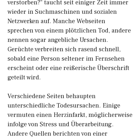
verstorben?“ taucht seit einiger Zeit immer
wieder in Suchmaschinen und sozialen
Netzwerken auf. Manche Webseiten
sprechen von einem plötzlichen Tod, andere
nennen sogar angebliche Ursachen.
Gerüchte verbreiten sich rasend schnell,
sobald eine Person seltener im Fernsehen
erscheint oder eine reißerische Überschrift
geteilt wird.
Verschiedene Seiten behaupten
unterschiedliche Todesursachen. Einige
vermuten einen Herzinfarkt, möglicherweise
infolge von Stress und Überarbeitung.
Andere Quellen berichten von einer