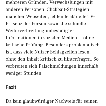
mehreren Gründen: Verwechslungen mit
anderen Personen, Clickbait-Strategien
mancher Webseiten, fehlende aktuelle TV-
Präsenz der Person sowie die schnelle
Weiterverbreitung unbestätigter
Informationen in sozialen Medien — ohne
kritische Prüfung. Besonders problematisch
ist, dass viele Nutzer Schlagzeilen lesen,
ohne den Inhalt kritisch zu hinterfragen. So
verbreiten sich Falschmeldungen innerhalb
weniger Stunden.
Fazit
Da kein glaubwürdiger Nachweis für seinen