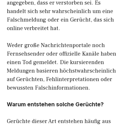
angegeben, dass er verstorben sei. Es
handelt sich sehr wahrscheinlich um eine
Falschmeldung oder ein Gerücht, das sich
online verbreitet hat.
Weder große Nachrichtenportale noch
Fernsehsender oder offizielle Kanäle haben
einen Tod gemeldet. Die kursierenden
Meldungen basieren höchstwahrscheinlich
auf Gerüchten, Fehlinterpretationen oder
bewussten Falschinformationen.
Warum entstehen solche Gerüchte?
Gerüchte dieser Art entstehen häufig aus