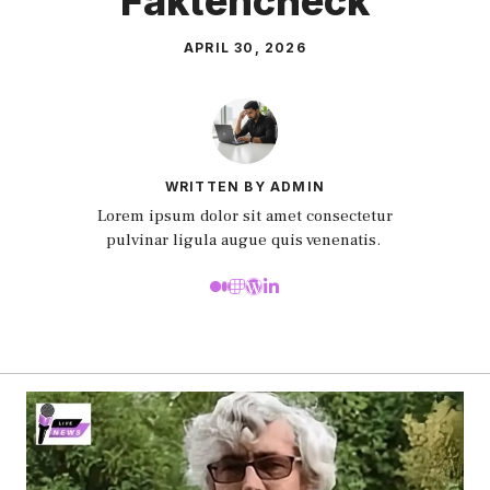
Faktencheck
APRIL 30, 2026
WRITTEN BY ADMIN
Lorem ipsum dolor sit amet consectetur
pulvinar ligula augue quis venenatis.