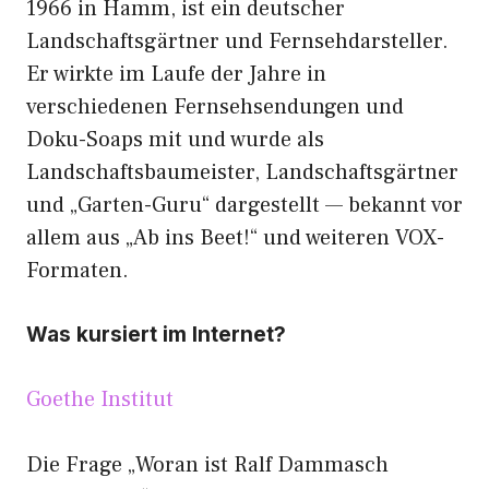
1966 in Hamm, ist ein deutscher
Landschaftsgärtner und Fernsehdarsteller.
Er wirkte im Laufe der Jahre in
verschiedenen Fernsehsendungen und
Doku-Soaps mit und wurde als
Landschaftsbaumeister, Landschaftsgärtner
und „Garten-Guru“ dargestellt — bekannt vor
allem aus „Ab ins Beet!“ und weiteren VOX-
Formaten.
Was kursiert im Internet?
Goethe Institut
Die Frage „Woran ist Ralf Dammasch