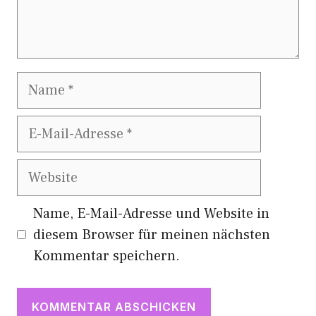
Name
E-
Mail-
Adresse
Website
Name, E-Mail-Adresse und Website in
diesem Browser für meinen nächsten
Kommentar speichern.