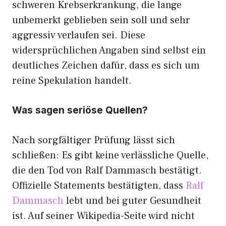
schweren Krebserkrankung, die lange
unbemerkt geblieben sein soll und sehr
aggressiv verlaufen sei. Diese
widersprüchlichen Angaben sind selbst ein
deutliches Zeichen dafür, dass es sich um
reine Spekulation handelt.
Was sagen seriöse Quellen?
Nach sorgfältiger Prüfung lässt sich
schließen: Es gibt keine verlässliche Quelle,
die den Tod von Ralf Dammasch bestätigt.
Offizielle Statements bestätigten, dass
Ralf
Dammasch
lebt und bei guter Gesundheit
ist. Auf seiner Wikipedia-Seite wird nicht