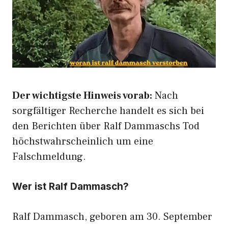
Der wichtigste Hinweis vorab:
Nach
sorgfältiger Recherche handelt es sich bei
den Berichten über Ralf Dammaschs Tod
höchstwahrscheinlich um eine
Falschmeldung.
Wer ist Ralf Dammasch?
Ralf Dammasch, geboren am 30. September