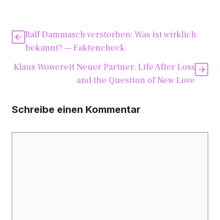
Ralf Dammasch verstorben: Was ist wirklich
bekannt? — Faktencheck
Klaus Wowereit Neuer Partner: Life After Loss
and the Question of New Love
Schreibe einen Kommentar
Kommentar