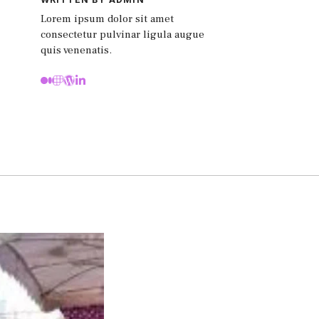
Lorem ipsum dolor sit amet
consectetur pulvinar ligula augue
quis venenatis.