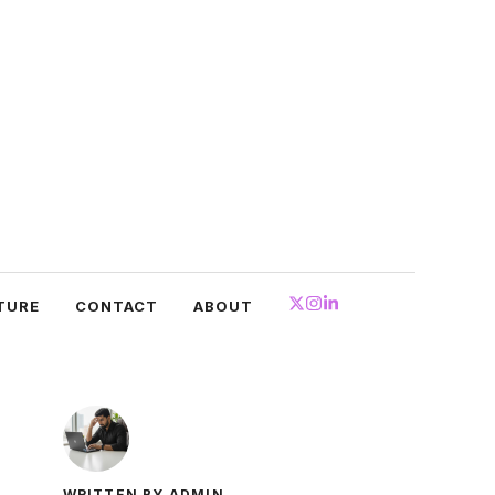
TURE
CONTACT
ABOUT
WRITTEN BY ADMIN