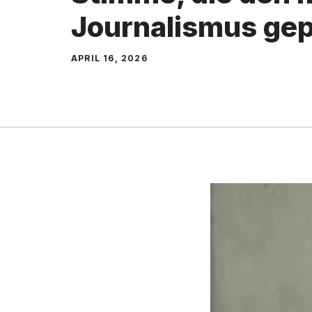
Journalismus gepr
APRIL 16, 2026