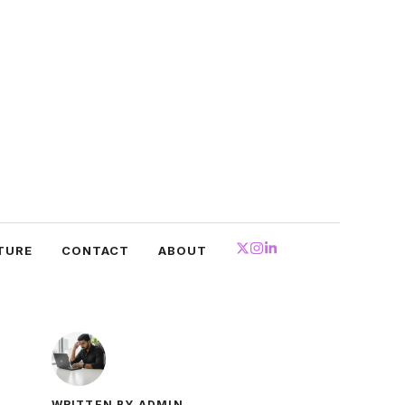
TURE
CONTACT
ABOUT
WRITTEN BY ADMIN