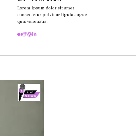
Lorem ipsum dolor sit amet
consectetur pulvinar ligula augue
quis venenatis.