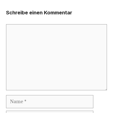
Schreibe einen Kommentar
Kommentar
Name