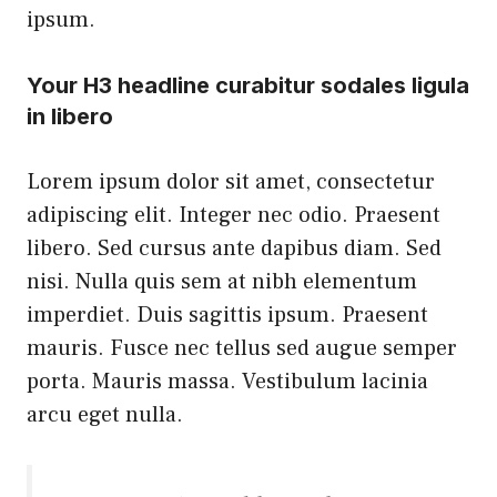
ipsum.
Your H3 headline curabitur sodales ligula
in libero
Lorem ipsum dolor sit amet, consectetur
adipiscing elit. Integer nec odio. Praesent
libero. Sed cursus ante dapibus diam. Sed
nisi. Nulla quis sem at nibh elementum
imperdiet. Duis sagittis ipsum. Praesent
mauris. Fusce nec tellus sed augue semper
porta. Mauris massa. Vestibulum lacinia
arcu eget nulla.