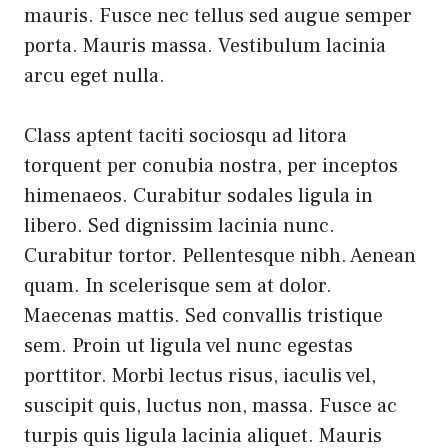
mauris. Fusce nec tellus sed augue semper
porta. Mauris massa. Vestibulum lacinia
arcu eget nulla.
Class aptent taciti sociosqu ad litora
torquent per conubia nostra, per inceptos
himenaeos. Curabitur sodales ligula in
libero. Sed dignissim lacinia nunc.
Curabitur tortor. Pellentesque nibh. Aenean
quam. In scelerisque sem at dolor.
Maecenas mattis. Sed convallis tristique
sem. Proin ut ligula vel nunc egestas
porttitor. Morbi lectus risus, iaculis vel,
suscipit quis, luctus non, massa. Fusce ac
turpis quis ligula lacinia aliquet. Mauris