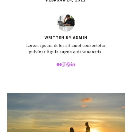
FEBRUAR 24, 2022
WRITTEN BY ADMIN
Lorem ipsum dolor sit amet consectetur
pulvinar ligula augue quis venenatis.