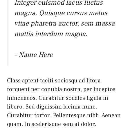
Integer euismod lacus luctus
magna. Quisque cursus metus
vitae pharetra auctor, sem massa
mattis interdum magna.
– Name Here
Class aptent taciti sociosqu ad litora
torquent per conubia nostra, per inceptos
himenaeos. Curabitur sodales ligula in
libero. Sed dignissim lacinia nunc.
Curabitur tortor. Pellentesque nibh. Aenean
quam. In scelerisque sem at dolor.