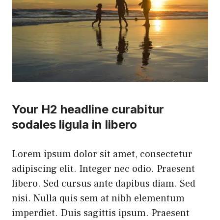
Your H2 headline curabitur
sodales ligula in libero
Lorem ipsum dolor sit amet, consectetur
adipiscing elit. Integer nec odio. Praesent
libero. Sed cursus ante dapibus diam. Sed
nisi. Nulla quis sem at nibh elementum
imperdiet. Duis sagittis ipsum. Praesent